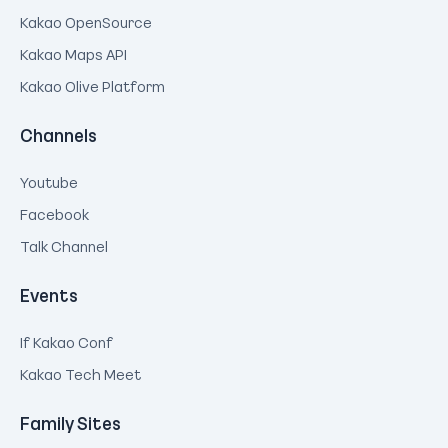
Kakao OpenSource
Kakao Maps API
Kakao Olive Platform
Channels
Youtube
Facebook
Talk Channel
Events
If Kakao Conf
Kakao Tech Meet
Family Sites