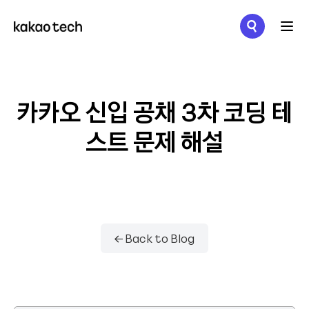
메뉴 열기
카카오 신입 공채 3차 코딩 테
스트 문제 해설
← Back to Blog