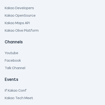
Kakao Developers
Kakao OpenSource
Kakao Maps API
Kakao Olive Platform
Channels
Youtube
Facebook
Talk Channel
Events
If Kakao Conf
Kakao Tech Meet