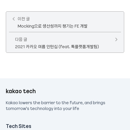
이전 글
Mocking으로 생산성까지 챙기는 FE 개발
다음 글
2021 카카오 여름 인턴십 (feat. 톡플랫폼개발팀)
kakao tech
Kakao lowers the barrier to the future, and brings
tomorrow's technology into your life
Tech Sites