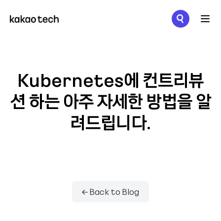
메뉴 열기
Kubernetes에 컨트리뷰
션 하는 아주 자세한 방법을 알
려드립니다.
← Back to Blog