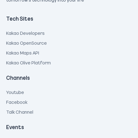
Tech Sites
Kakao Developers
Kakao OpenSource
Kakao Maps API
Kakao Olive Platform
Channels
Youtube
Facebook
Talk Channel
Events