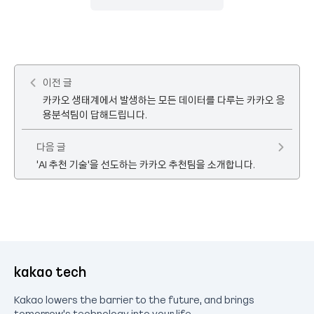
이전 글
카카오 생태계에서 발생하는 모든 데이터를 다루는 카카오 응
용분석팀이 답해드립니다.
다음 글
'AI 추천 기술'을 선도하는 카카오 추천팀을 소개합니다.
kakao tech
Kakao lowers the barrier to the future, and brings
tomorrow's technology into your life