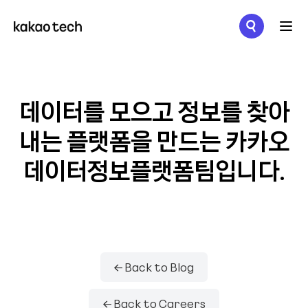
메뉴 열기
데이터를 모으고 정보를 찾아
내는 플랫폼을 만드는 카카오
데이터정보플랫폼팀입니다.
← Back to Blog
← Back to Careers