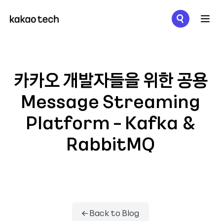
메뉴 열기
카카오 개발자들을 위한 공용
Message Streaming
Platform - Kafka &
RabbitMQ
← Back to Blog