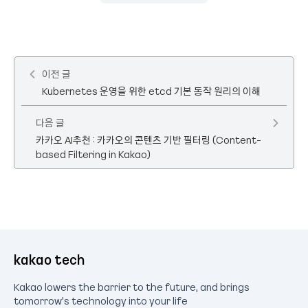
이전 글
Kubernetes 운영을 위한 etcd 기본 동작 원리의 이해
다음 글
카카오 AI추천 : 카카오의 콘텐츠 기반 필터링 (Content-
based Filtering in Kakao)
kakao tech
Kakao lowers the barrier to the future, and brings
tomorrow's technology into your life