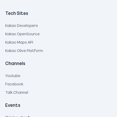
Tech Sites
Kakao Developers
Kakao OpenSource
Kakao Maps API
Kakao Olive Platform
Channels
Youtube
Facebook
Talk Channel
Events