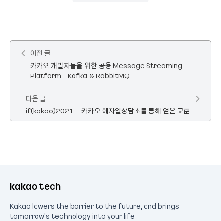
이전 글
카카오 개발자들을 위한 공용 Message Streaming
Platform - Kafka & RabbitMQ
다음 글
if(kakao)2021 – 카카오 애자일상담소를 통해 얻은 교훈
kakao tech
Kakao lowers the barrier to the future, and brings
tomorrow's technology into your life