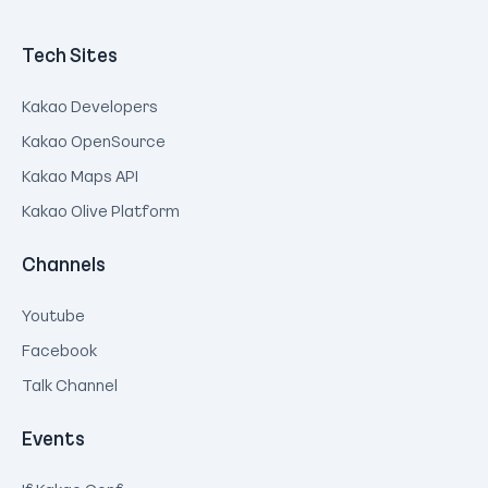
Tech Sites
Kakao Developers
Kakao OpenSource
Kakao Maps API
Kakao Olive Platform
Channels
Youtube
Facebook
Talk Channel
Events