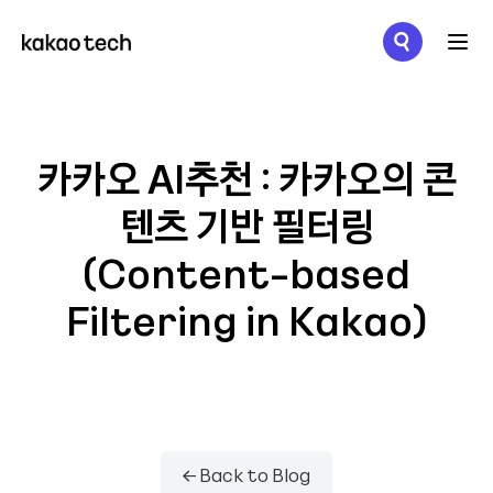
메뉴 열기
카카오 AI추천 : 카카오의 콘
텐츠 기반 필터링
(Content-based
Filtering in Kakao)
← Back to Blog